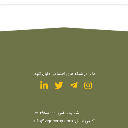
ما را در شبکه های اجتماعی دنبال کنید.
شماره تماس:
49108222-021
آدرس ایمیل:
info@zigocamp.com