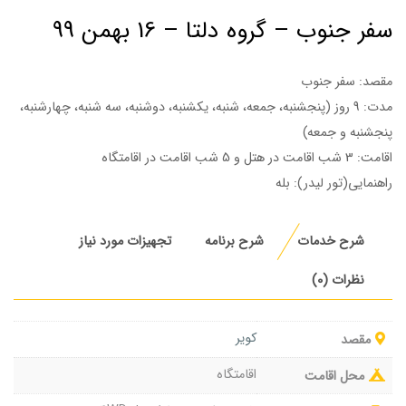
سفر جنوب – گروه دلتا – 16 بهمن 99
مقصد: سفر جنوب
مدت: 9 روز (پنجشنبه، جمعه، شنبه، یکشنبه، دوشنبه، سه شنبه، چهارشنبه،
پنجشنبه و جمعه)
اقامت: 3 شب اقامت در هتل و 5 شب اقامت در اقامتگاه
راهنمایی(تور لیدر): بله
شرح خدمات
شرح برنامه
تجهیزات مورد نیاز
نظرات (0)
كوير
مقصد
اقامتگاه
محل اقامت