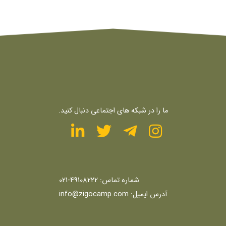
ما را در شبکه های اجتماعی دنبال کنید.
شماره تماس:
49108222-021
آدرس ایمیل:
info@zigocamp.com