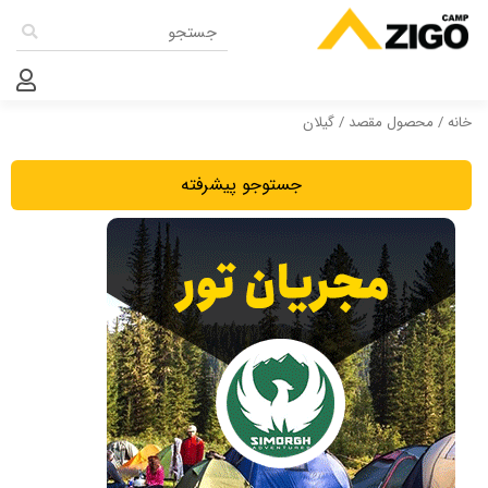
خانه
/ محصول مقصد / گیلان
جستوجو پیشرفته