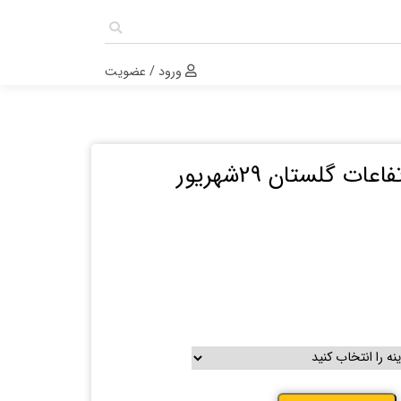
ورود / عضویت