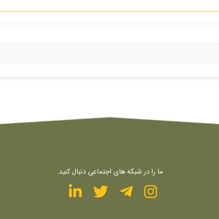
ما را در شبکه های اجتماعی دنبال کنید.